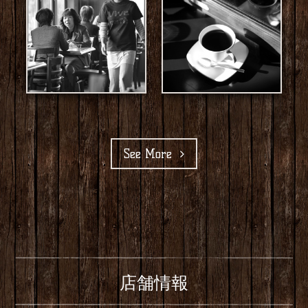
See More
店舗情報