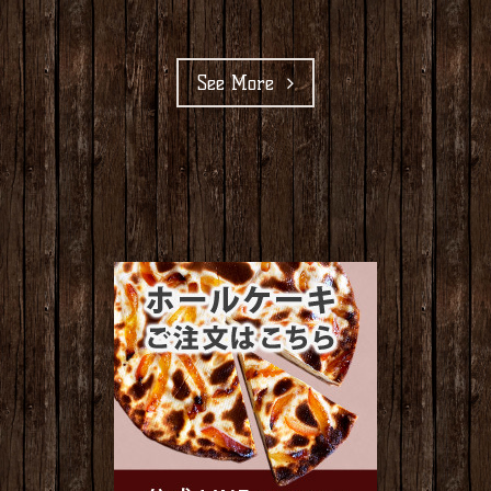
See More