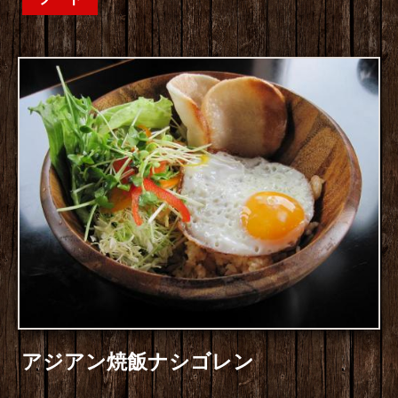
アジアン焼飯ナシゴレン