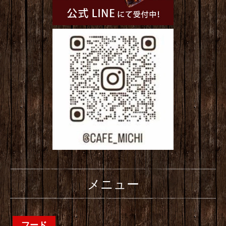
メニュー
フード