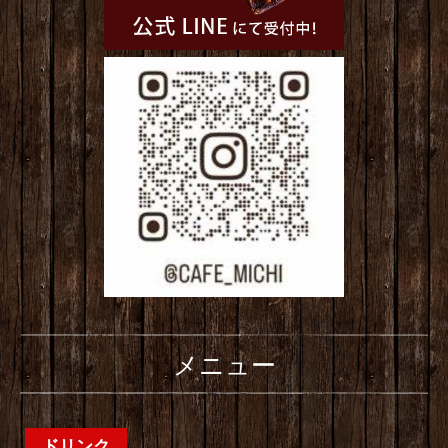
メニュー
ドリンク