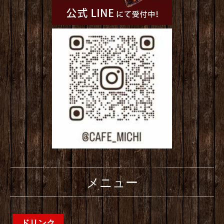
メニュー
ドリンク