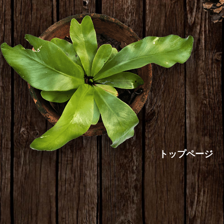
トップページ