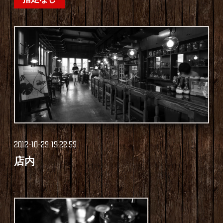
2012-10-29 19:22:59
店内