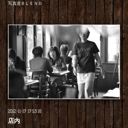
写真道ＢＬＥＮＤ
2012-11-17 17:53:18
店内