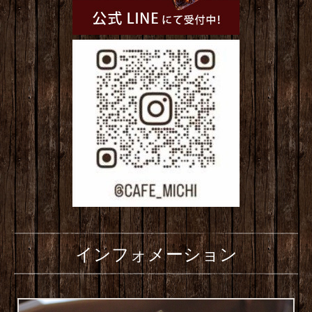
インフォメーション