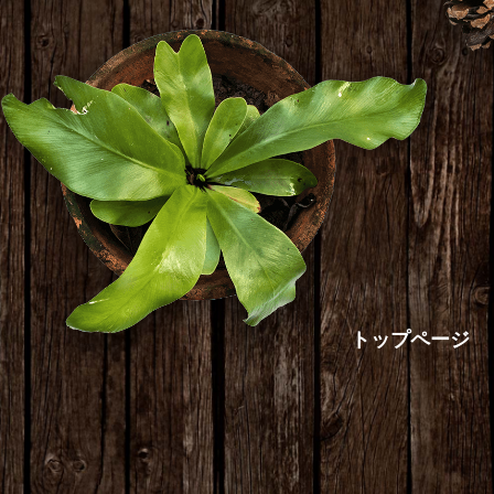
トップページ