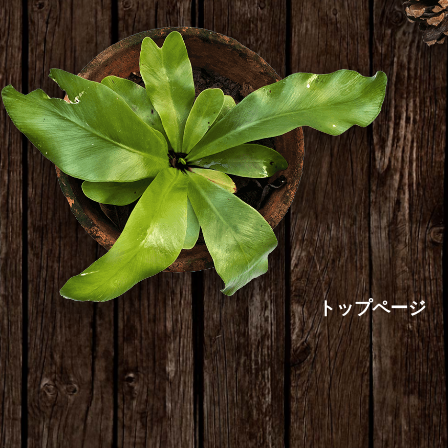
トップページ