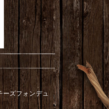
チーズフォンデュ