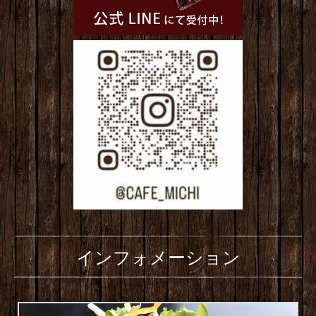
インフォメーション