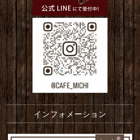
インフォメーション