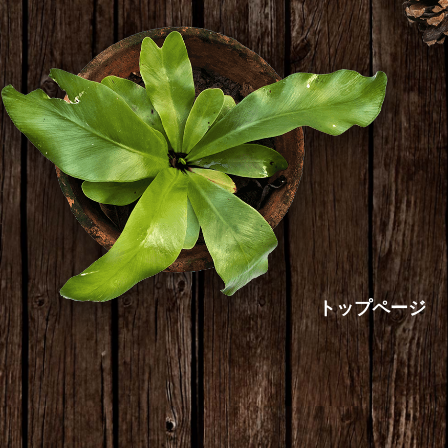
トップページ