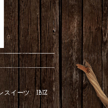
スイーツ IBIZ