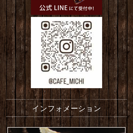
インフォメーション