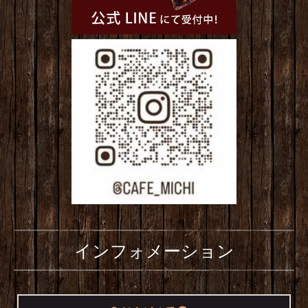
インフォメーション