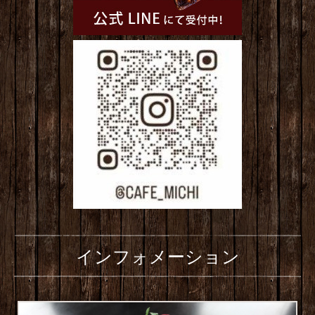
インフォメーション