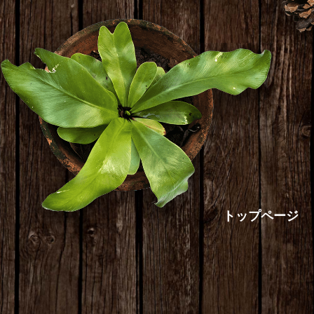
トップページ