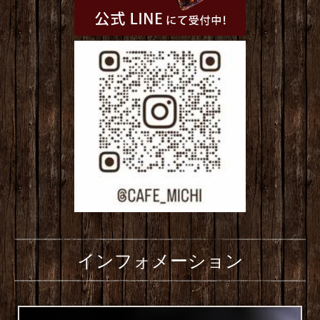
インフォメーション