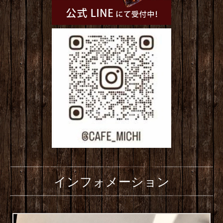
インフォメーション