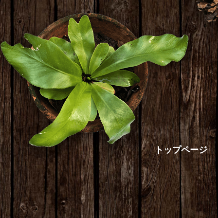
トップページ