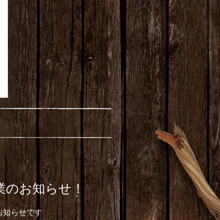
業のお知らせ！
お知らせです