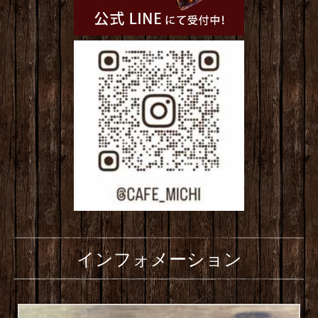
インフォメーション