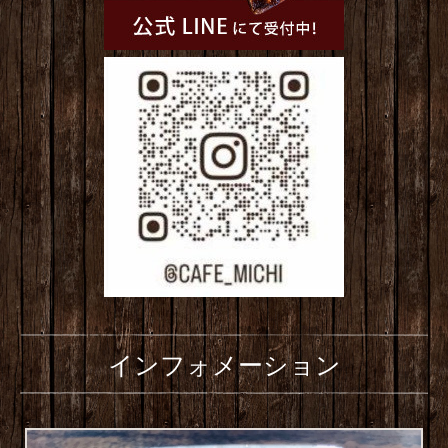
インフォメーション