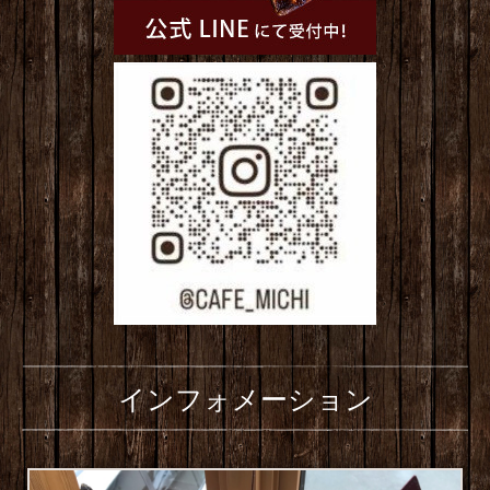
インフォメーション