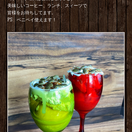
美味しいコーヒー、ランチ、スィーツで
皆様をお待ちしてます。
PS ベニペイ使えます！