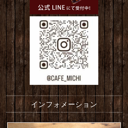
インフォメーション